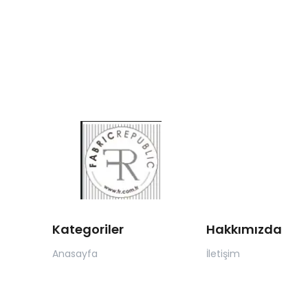
Kategoriler
Hakkımızda
Anasayfa
İletişim