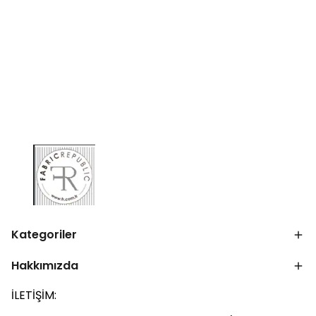
Kategoriler
Hakkımızda
İLETİŞİM: