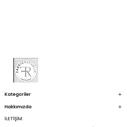
Kategoriler
Hakkımızda
İLETİŞİM: