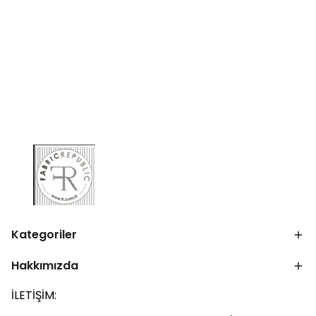
Kategoriler
Hakkımızda
İLETİŞİM: