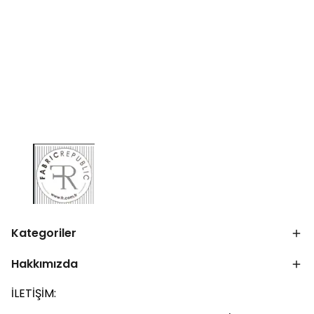
Kategoriler
Hakkımızda
İLETİŞİM: