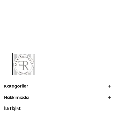
Kategoriler
Hakkımızda
İLETİŞİM: